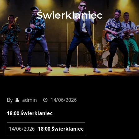
Świerklaniec
By
admin
14/06/2026
18:00 Świerklaniec
14/06/2026
18:00 Świerklaniec